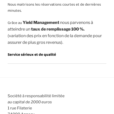
Nous maitrisons les réservations courtes et de dernières
minutes.
Grâce au
Yield Management
nous parvenons à
atteindre un
taux de remplissage 100 %.
(variation des prix en fonction de la demande
pour
assurer de plus gros revenus).
Service sérieux et de qualité
Société à responsabilité limitée
au capital de 2000 euros
1 rue Filaterie