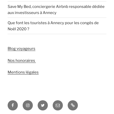
Save My Bed, conciergerie Airbnb responsable dédiée
aux investisseurs à Annecy
Que font les touristes à Annecy pour les congés de
Noël 2020 ?
Blog voyageurs
Nos honoraires
Mentions légales