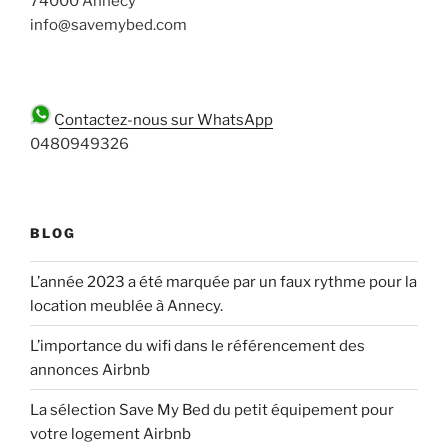
74000 Annecy
info@savemybed.com
Contactez-nous sur WhatsApp
0480949326
BLOG
L’année 2023 a été marquée par un faux rythme pour la
location meublée à Annecy.
L’importance du wifi dans le référencement des
annonces Airbnb
La sélection Save My Bed du petit équipement pour
votre logement Airbnb