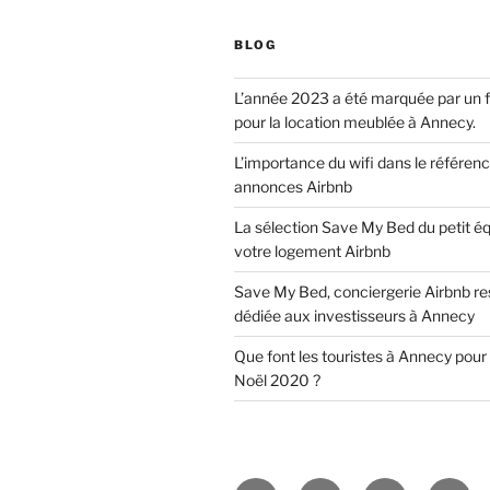
BLOG
L’année 2023 a été marquée par un 
pour la location meublée à Annecy.
L’importance du wifi dans le référe
annonces Airbnb
La sélection Save My Bed du petit 
votre logement Airbnb
Save My Bed, conciergerie Airbnb r
dédiée aux investisseurs à Annecy
Que font les touristes à Annecy pour
Noël 2020 ?