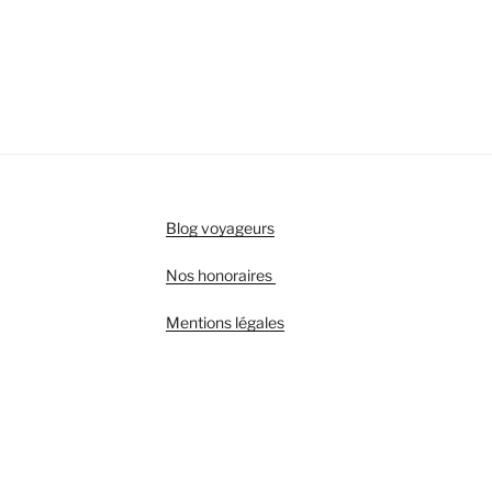
Blog voyageurs
Nos honoraires
Mentions légales